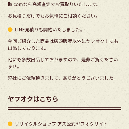
取.comなら高額査定でお買取りいたします。
お見積りだけでもお気軽にご相談ください。
LINE見積りも開始いたしました。
今回ご紹介した商品は店頭販売以外にヤフオク！にも
出品しております。
他にも多数出品しておりますので、是非ご覧ください
ませ。
弊社にご依頼頂きまして、ありがとうございました。
ヤフオクはこちら
リサイクルショップ アズ公式ヤフオクサイト