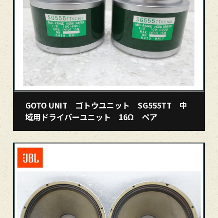
GOTO UNIT ゴトウユニット SG555TT 中
域用ドライバーユニット 16Ω ペア