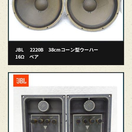
JBL 2220B 38cmコーン型ウーハー
16Ω ペア