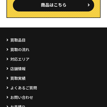
買取品目
買取の流れ
対応エリア
店舗情報
買取実績
よくあるご質問
お問い合わせ
お見積り