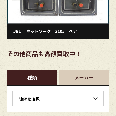
JBL ネットワーク 3105 ペア
その他商品も高額買取中！
種類
メーカー