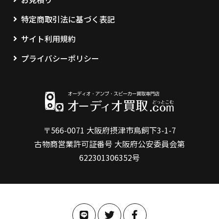
特定商取引法に基づく表記
サイト利用規約
プライバシーポリシー
〒566-0071 大阪府摂津市鳥飼下3-1-7
古物商営業許可証番号 大阪府公安委員会第
622301306352号