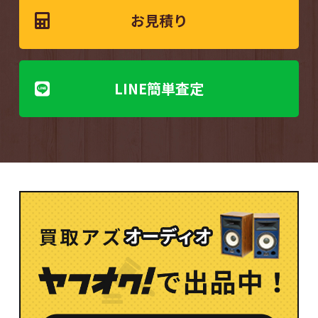
お見積り
LINE簡単査定