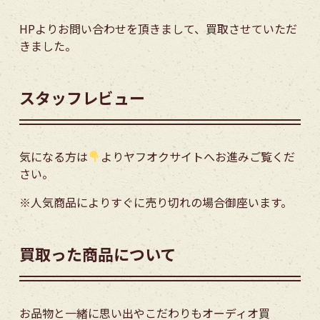
HPよりお問い合わせを頂きまして、買取させていただ
きました。
スタッフレビュー
気になる方は
よりヤフオクサイトへお進みご覧くだ
さい。
※人気商品によりすぐに売り切れの場合御座います。
買取った商品について
お品物と一緒に思い出やこだわりもオーディオ買