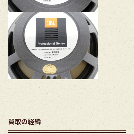
買取の経緯