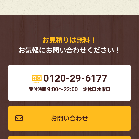
お見積りは無料！
お気軽にお問い合わせください！
0120-29-6177
受付時間
9:00～22:00
定休日 水曜日
お問い合わせ