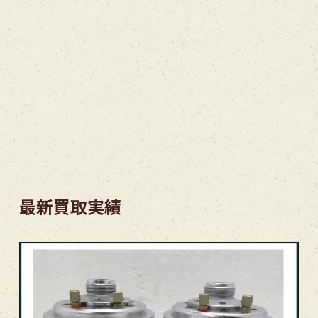
最新買取実績