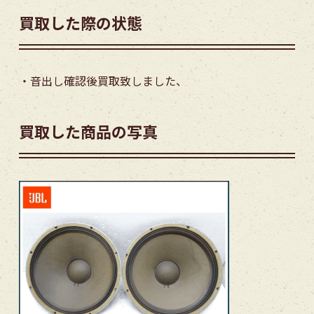
買取した際の状態
・音出し確認後買取致しました、
買取した商品の写真