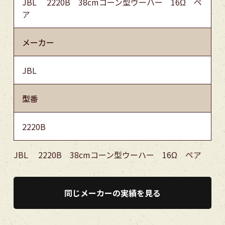
JBL 2220B 38cmコーン型ウーハー 16Ω ペ
ア
メーカー
JBL
型番
2220B
JBL 2220B 38cmコーン型ウーハー 16Ω ペア
同じメーカーの実績を見る