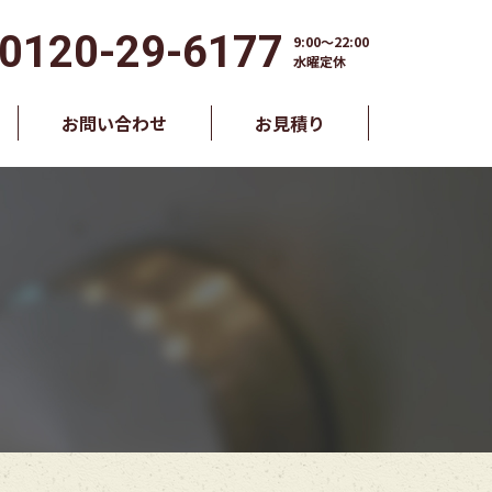
0120-29-6177
9:00～22:00
水曜定休
お問い合わせ
お見積り