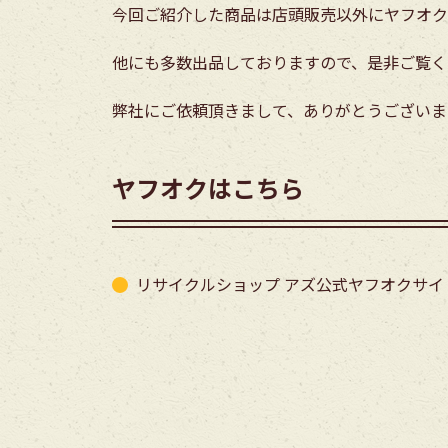
今回ご紹介した商品は店頭販売以外にヤフオク
他にも多数出品しておりますので、是非ご覧く
弊社にご依頼頂きまして、ありがとうございま
ヤフオクはこちら
リサイクルショップ アズ公式ヤフオクサイ