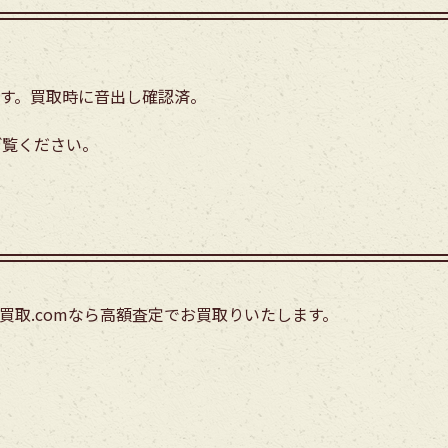
す。買取時に音出し確認済。
ご覧ください。
買取.comなら高額査定でお買取りいたします。