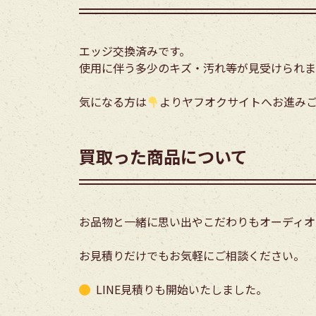
エッジ交換済みです。
使用に伴う多少のキズ・汚れ等が見受けられま
気になる方は
よりヤフオクサイトへお進み
買取った商品について
お品物と一緒に思い出やこだわりもオーディオ
お見積りだけでもお気軽にご相談ください。
LINE見積りも開始いたしました。