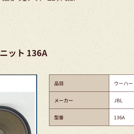
ニット 136A
品目
ウーハー
メーカー
JBL
型番
136A