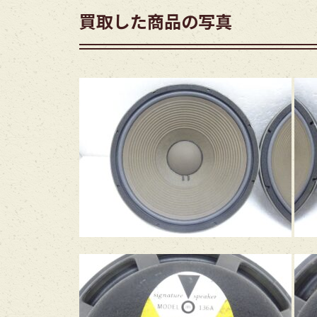
買取した商品の写真