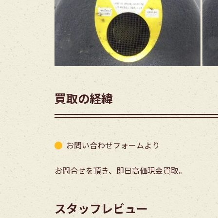
買取の経緯
お問い合わせフォームより
お問合せを頂き、即日高価現金買取。
スタッフレビュー