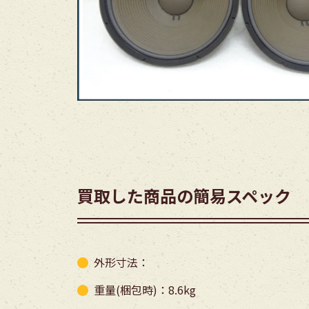
買取した商品の簡易スペック
外形寸法：
重量(梱包時)：8.6kg