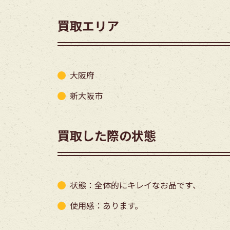
買取エリア
大阪府
新大阪市
買取した際の状態
状態：全体的にキレイなお品です、
使用感：あります。